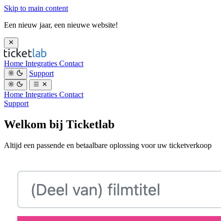
Skip to main content
Een nieuw jaar, een nieuwe website!
Home
Integraties
Contact
Support
Home
Integraties
Contact
Support
Welkom bij Ticketlab
Altijd een passende en betaalbare oplossing voor uw ticketverkoop