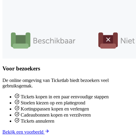
Voor bezoekers
De online omgeving van Ticketlab biedt bezoekers veel
gebruiksgemak.
Tickets kopen in een paar eenvoudige stappen
Stoelen kiezen op een plattegrond
Kortingspassen kopen en verlengen
Cadeaubonnen kopen en verzilveren
Tickets annuleren
Bekijk een voorbeeld