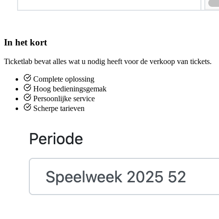
In het kort
Ticketlab bevat alles wat u nodig heeft voor de verkoop van tickets.
Complete oplossing
Hoog bedieningsgemak
Persoonlijke service
Scherpe tarieven