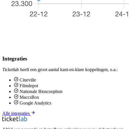
Integraties
Ticketlab heeft een groot aantal kant-en-klare koppelingen, o.a.:
Cineville
Filmdepot
Nationale Bioscoopbon
MaccsBox
Google Analytics
Alle integraties