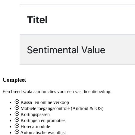
Compleet
Een breed scala aan functies voor een vast licentiebedrag.
Kassa- en online verkoop
Mobiele toegangscontrole (Android & iOS)
Kortingspassen
Kortingen en promoties
Horeca-module
Automatische wachtlijst